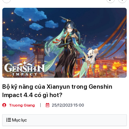
Bộ kỹ năng của Xianyun trong Genshin
Impact 4.4 có gì hot?
Truong Giang
25/12/2023 15:00
Mục lục