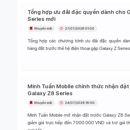
Tổng hợp ưu đãi đặc quyền dành cho G
Series mới
Khuyến mãi
27/07/2026 01:00
Tổng hợp các chương trình ưu đãi đặc quyền dà
hàng đặt trước thế hệ điện thoại gập Galaxy Z Series
Minh Tuấn Mobile chính thức nhận đặt
Galaxy Z8 Series
Khuyến mãi
24/07/2026 16:00
Minh Tuấn Mobile mở nhận đặt trước Galaxy Z8 Se
giảm giá trực tiếp đến 7.000.000 VND và trợ giá t