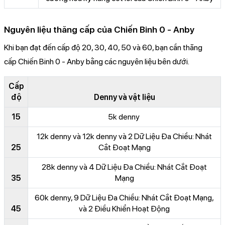
Nguyên liệu thăng cấp của Chiến Binh 0 - Anby
Khi bạn đạt đến cấp độ 20, 30, 40, 50 và 60, bạn cần thăng
cấp Chiến Binh 0 - Anby bằng các nguyên liệu bên dưới.
Cấp
độ
Denny và vật liệu
15
5k denny
12k denny và 12k denny và 2 Dữ Liệu Đa Chiều: Nhát
25
Cắt Đoạt Mạng
28k denny và 4 Dữ Liệu Đa Chiều: Nhát Cắt Đoạt
35
Mạng
60k denny, 9 Dữ Liệu Đa Chiều: Nhát Cắt Đoạt Mạng,
45
và 2 Điều Khiển Hoạt Động