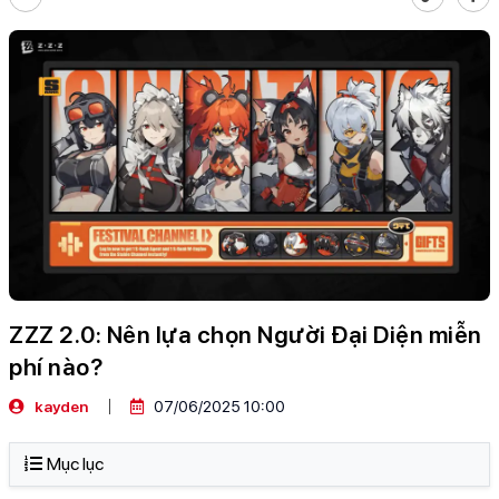
ZZZ 2.0: Nên lựa chọn Người Đại Diện miễn
phí nào?
kayden
07/06/2025 10:00
Mục lục