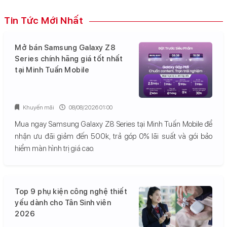
Tin Tức Mới Nhất
Mở bán Samsung Galaxy Z8
Series chính hãng giá tốt nhất
tại Minh Tuấn Mobile
Khuyến mãi
08/08/2026 01:00
Mua ngay Samsung Galaxy Z8 Series tại Minh Tuấn Mobile để
nhận ưu đãi giảm đến 500k, trả góp 0% lãi suất và gói bảo
hiểm màn hình trị giá cao.
Top 9 phụ kiện công nghệ thiết
yếu dành cho Tân Sinh viên
2026