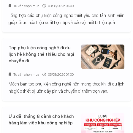
Tư vấn chọn mua
03/08/2026 01:00
Tổng hợp các phụ kiện công nghệ thiết yếu cho tân sinh viên
giúp tối ưu hóa hiệu suất học tập và bảo vệ thiết bị hiệu quả.
Top phụ kiện công nghệ đi du
lịch hè không thể thiếu cho mọi
chuyến đi
Tư vấn chọn mua
03/08/2026 01:00
Mách bạn top phụ kiện công nghệ nên mang theo khi đi du lịch
hè giúp thiết bị luôn đầy pin và chuyến đi thêm trọn vẹn.
Ưu đãi tháng 8 dành cho khách
hàng làm việc khu công nghiệp