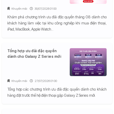
Khuyến mãi
30/07/2026 01:00
Khám phá chương trình ưu đãi độc quyền tháng 08 dành cho
khách hàng làm việc tại khu công nghiệp khi mua điện thoại,
iPad, MacBook, Apple Watch...
Tổng hợp ưu đãi đặc quyền
dành cho Galaxy Z Series mới
Khuyến mãi
27/07/2026 01:00
Tổng hợp các chương trình ưu đãi đặc quyền dành cho khách
hàng đặt trước thế hệ điện thoại gập Galaxy Z Series mới.