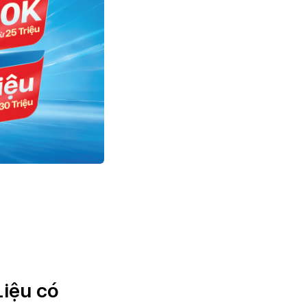
ệu có