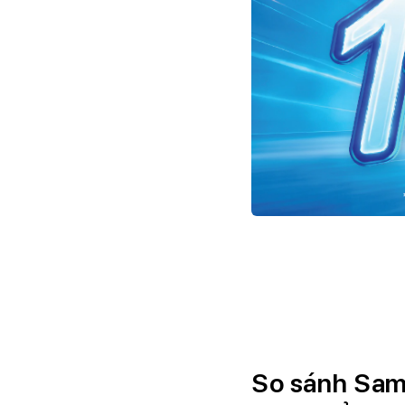
So sánh Sam