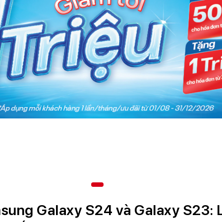
sung Galaxy S24 và Galaxy S23: Li