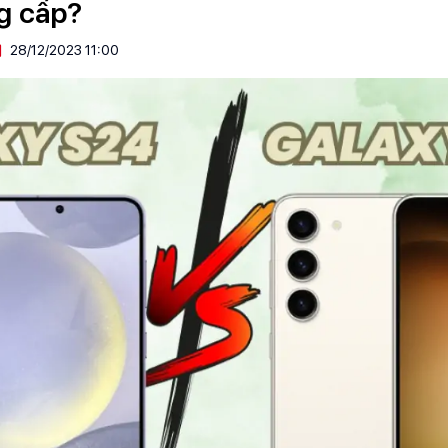
g cấp?
28/12/2023 11:00