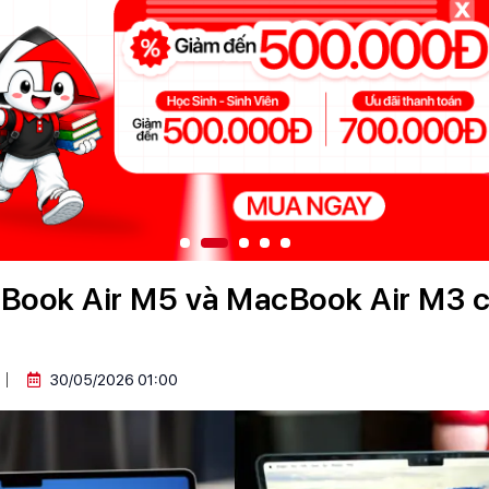
ook Air M5 và MacBook Air M3 ch
30/05/2026 01:00