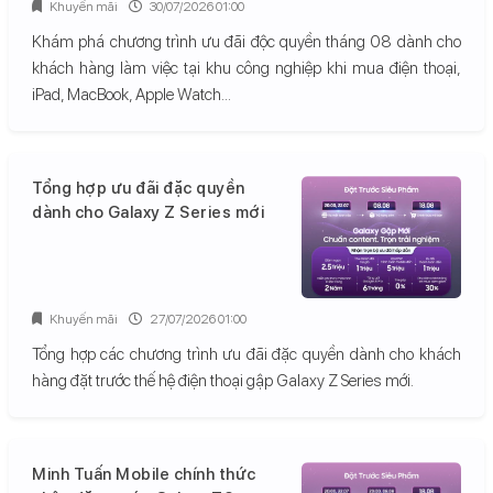
Khuyến mãi
30/07/2026 01:00
Khám phá chương trình ưu đãi độc quyền tháng 08 dành cho
khách hàng làm việc tại khu công nghiệp khi mua điện thoại,
iPad, MacBook, Apple Watch...
Tổng hợp ưu đãi đặc quyền
dành cho Galaxy Z Series mới
Khuyến mãi
27/07/2026 01:00
Tổng hợp các chương trình ưu đãi đặc quyền dành cho khách
hàng đặt trước thế hệ điện thoại gập Galaxy Z Series mới.
Minh Tuấn Mobile chính thức