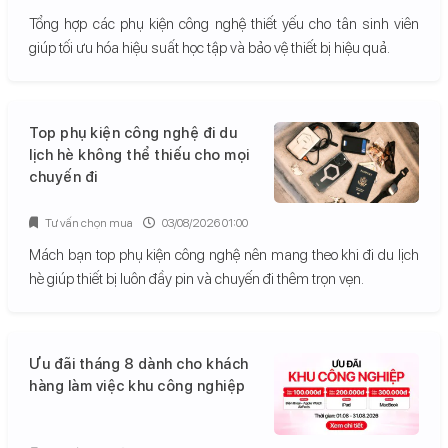
Tổng hợp các phụ kiện công nghệ thiết yếu cho tân sinh viên
giúp tối ưu hóa hiệu suất học tập và bảo vệ thiết bị hiệu quả.
Top phụ kiện công nghệ đi du
lịch hè không thể thiếu cho mọi
chuyến đi
Tư vấn chọn mua
03/08/2026 01:00
Mách bạn top phụ kiện công nghệ nên mang theo khi đi du lịch
hè giúp thiết bị luôn đầy pin và chuyến đi thêm trọn vẹn.
Ưu đãi tháng 8 dành cho khách
hàng làm việc khu công nghiệp