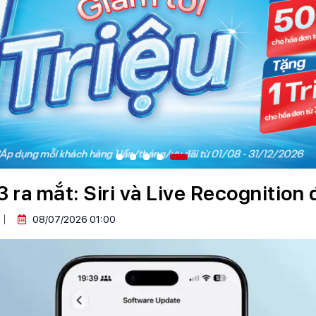
 ra mắt: Siri và Live Recognition 
08/07/2026 01:00