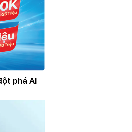
đột phá AI