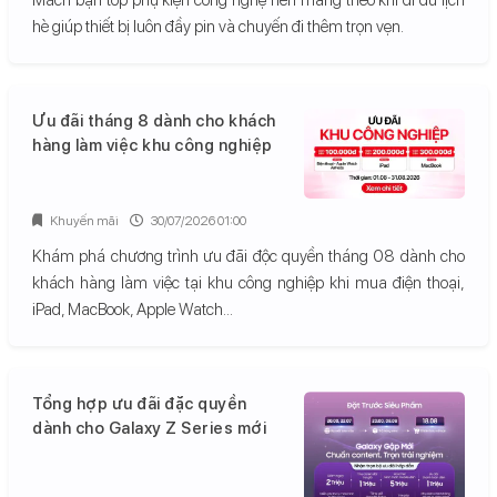
hè giúp thiết bị luôn đầy pin và chuyến đi thêm trọn vẹn.
Ưu đãi tháng 8 dành cho khách
hàng làm việc khu công nghiệp
Khuyến mãi
30/07/2026 01:00
Khám phá chương trình ưu đãi độc quyền tháng 08 dành cho
khách hàng làm việc tại khu công nghiệp khi mua điện thoại,
iPad, MacBook, Apple Watch...
Tổng hợp ưu đãi đặc quyền
dành cho Galaxy Z Series mới