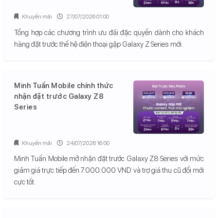
Khuyến mãi
27/07/2026 01:00
Tổng hợp các chương trình ưu đãi đặc quyền dành cho khách
hàng đặt trước thế hệ điện thoại gập Galaxy Z Series mới.
Minh Tuấn Mobile chính thức
nhận đặt trước Galaxy Z8
Series
Khuyến mãi
24/07/2026 16:00
Minh Tuấn Mobile mở nhận đặt trước Galaxy Z8 Series với mức
giảm giá trực tiếp đến 7.000.000 VND và trợ giá thu cũ đổi mới
cực tốt.