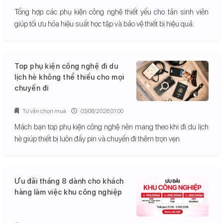
Tổng hợp các phụ kiện công nghệ thiết yếu cho tân sinh viên
giúp tối ưu hóa hiệu suất học tập và bảo vệ thiết bị hiệu quả.
Top phụ kiện công nghệ đi du
lịch hè không thể thiếu cho mọi
chuyến đi
Tư vấn chọn mua
03/08/2026 01:00
Mách bạn top phụ kiện công nghệ nên mang theo khi đi du lịch
hè giúp thiết bị luôn đầy pin và chuyến đi thêm trọn vẹn.
Ưu đãi tháng 8 dành cho khách
hàng làm việc khu công nghiệp