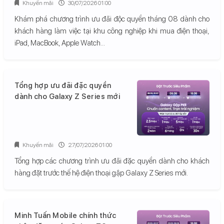
Khuyến mãi
30/07/2026 01:00
Khám phá chương trình ưu đãi độc quyền tháng 08 dành cho
khách hàng làm việc tại khu công nghiệp khi mua điện thoại,
iPad, MacBook, Apple Watch...
Tổng hợp ưu đãi đặc quyền
dành cho Galaxy Z Series mới
Khuyến mãi
27/07/2026 01:00
Tổng hợp các chương trình ưu đãi đặc quyền dành cho khách
hàng đặt trước thế hệ điện thoại gập Galaxy Z Series mới.
Minh Tuấn Mobile chính thức