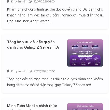
Khuyến mãi
30/07/2026 01:00
Khám phá chương trình ưu đãi độc quyền tháng 08 dành cho
khách hàng làm việc tại khu công nghiệp khi mua điện thoại,
iPad, MacBook, Apple Watch...
Tổng hợp ưu đãi đặc quyền
dành cho Galaxy Z Series mới
Khuyến mãi
27/07/2026 01:00
Tổng hợp các chương trình ưu đãi đặc quyền dành cho khách
hàng đặt trước thế hệ điện thoại gập Galaxy Z Series mới.
Minh Tuấn Mobile chính thức