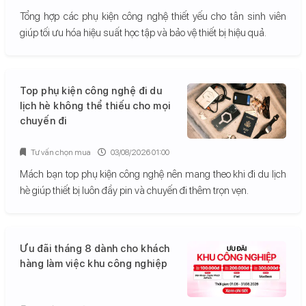
Tổng hợp các phụ kiện công nghệ thiết yếu cho tân sinh viên
giúp tối ưu hóa hiệu suất học tập và bảo vệ thiết bị hiệu quả.
Top phụ kiện công nghệ đi du
lịch hè không thể thiếu cho mọi
chuyến đi
Tư vấn chọn mua
03/08/2026 01:00
Mách bạn top phụ kiện công nghệ nên mang theo khi đi du lịch
hè giúp thiết bị luôn đầy pin và chuyến đi thêm trọn vẹn.
Ưu đãi tháng 8 dành cho khách
hàng làm việc khu công nghiệp