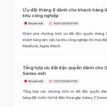
Ưu đãi tháng 8 dành cho khách hàng l
khu công nghiệp
Khuyến mãi
30/07/2026 01:00
Khám phá chương trình ưu đãi độc quyền tháng 
khách hàng làm việc tại khu công nghiệp khi mua điện
MacBook, Apple Watch...
Tổng hợp ưu đãi đặc quyền dành cho G
Series mới
Khuyến mãi
27/07/2026 01:00
Tổng hợp các chương trình ưu đãi đặc quyền dà
hàng đặt trước thế hệ điện thoại gập Galaxy Z Series