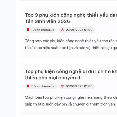
Top 9 phụ kiện công nghệ thiết yếu dà
Tân Sinh viên 2026
Tư vấn chọn mua
03/08/2026 01:00
Tổng hợp các phụ kiện công nghệ thiết yếu cho tân s
tối ưu hóa hiệu suất học tập và bảo vệ thiết bị hiệu qu
Top phụ kiện công nghệ đi du lịch hè k
thiếu cho mọi chuyến đi
Tư vấn chọn mua
03/08/2026 01:00
Mách bạn top phụ kiện công nghệ nên mang theo khi 
giúp thiết bị luôn đầy pin và chuyến đi thêm trọn vẹn.