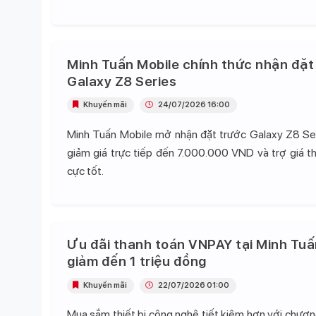
Minh Tuấn Mobile chính thức nhận đặt
Galaxy Z8 Series
Khuyến mãi
24/07/2026 16:00
Minh Tuấn Mobile mở nhận đặt trước Galaxy Z8 Se
giảm giá trực tiếp đến 7.000.000 VND và trợ giá t
cực tốt.
Ưu đãi thanh toán VNPAY tại Minh Tuấ
giảm đến 1 triệu đồng
Khuyến mãi
22/07/2026 01:00
Mua sắm thiết bị công nghệ tiết kiệm hơn với chương