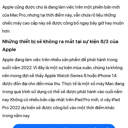
Apple cũng được cho là đang làm việc trên một phiên bản mới
của Mac Pro, nhưng tại thời điểm này, vẫn chưa rõ liệu những
chiếc máy cao cấp này sẽ được công bố ngay bây giờ hay muộn
hơn.
Những thiết bị sẽ không ra mắt tại sự kiện 8/3 của
Apple
Apple đang làm việc trên nhiều sản phẩm để phát hành trong
suốt năm 2022. Vì đây là một sự kiện mùa xuân, chúng ta không
nên mong đợi sẽ thấy Apple Watch Series 8 hoặc iPhone 14
được đồn đại cho đến mùa thu. Thực tế là một số máy Mac đang
trong quá trình sử dụng có thể sẽ được phát hành vào cuối năm
nay. Không có nhiều bản cập nhật trên iPad Pro mới, vì vậy iPad
Pro 2022 dự kiến ​​sẽ được công bố vào một thời điểm khác
trong năm nay.