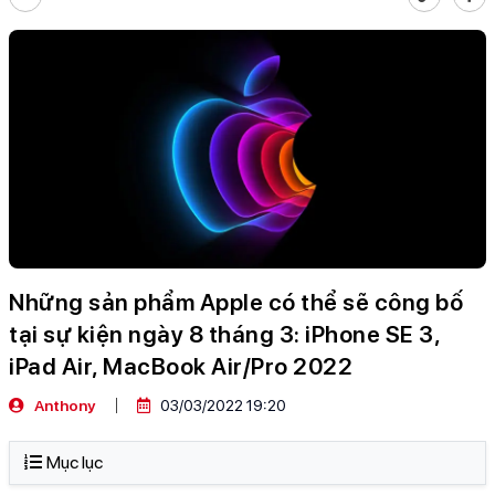
Những sản phẩm Apple có thể sẽ công bố
tại sự kiện ngày 8 tháng 3: iPhone SE 3,
iPad Air, MacBook Air/Pro 2022
Anthony
03/03/2022 19:20
Mục lục