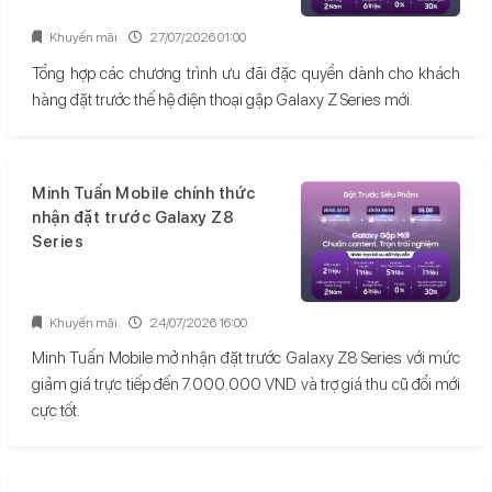
Khuyến mãi
27/07/2026 01:00
Tổng hợp các chương trình ưu đãi đặc quyền dành cho khách
hàng đặt trước thế hệ điện thoại gập Galaxy Z Series mới.
Minh Tuấn Mobile chính thức
nhận đặt trước Galaxy Z8
Series
Khuyến mãi
24/07/2026 16:00
Minh Tuấn Mobile mở nhận đặt trước Galaxy Z8 Series với mức
giảm giá trực tiếp đến 7.000.000 VND và trợ giá thu cũ đổi mới
cực tốt.