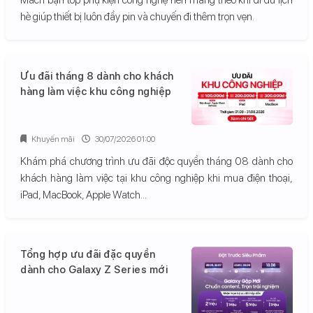
hè giúp thiết bị luôn đầy pin và chuyến đi thêm trọn vẹn.
Ưu đãi tháng 8 dành cho khách
hàng làm việc khu công nghiệp
Khuyến mãi
30/07/2026 01:00
Khám phá chương trình ưu đãi độc quyền tháng 08 dành cho
khách hàng làm việc tại khu công nghiệp khi mua điện thoại,
iPad, MacBook, Apple Watch...
Tổng hợp ưu đãi đặc quyền
dành cho Galaxy Z Series mới