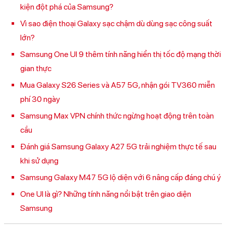
kiện đột phá của Samsung?
Vì sao điện thoại Galaxy sạc chậm dù dùng sạc công suất
lớn?
Samsung One UI 9 thêm tính năng hiển thị tốc độ mạng thời
gian thực
Mua Galaxy S26 Series và A57 5G, nhận gói TV360 miễn
phí 30 ngày
Samsung Max VPN chính thức ngừng hoạt động trên toàn
cầu
Đánh giá Samsung Galaxy A27 5G trải nghiệm thực tế sau
khi sử dụng
Samsung Galaxy M47 5G lộ diện với 6 nâng cấp đáng chú ý
One UI là gì? Những tính năng nổi bật trên giao diện
Samsung