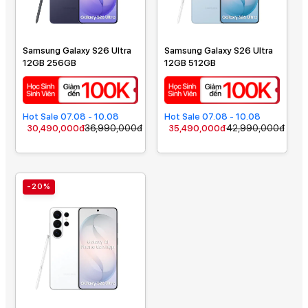
Samsung Galaxy S26 Ultra
Samsung Galaxy S26 Ultra
12GB 256GB
12GB 512GB
Hot Sale 07.08 - 10.08
Hot Sale 07.08 - 10.08
30,490,000đ
36,990,000đ
35,490,000đ
42,990,000đ
-20%