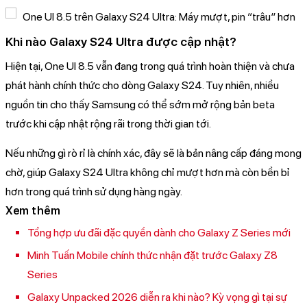
Khi nào Galaxy S24 Ultra được cập nhật?
Hiện tại, One UI 8.5 vẫn đang trong quá trình hoàn thiện và chưa
phát hành chính thức cho dòng Galaxy S24. Tuy nhiên, nhiều
nguồn tin cho thấy Samsung có thể sớm mở rộng bản beta
trước khi cập nhật rộng rãi trong thời gian tới.
Nếu những gì rò rỉ là chính xác, đây sẽ là bản nâng cấp đáng mong
chờ, giúp Galaxy S24 Ultra không chỉ mượt hơn mà còn bền bỉ
hơn trong quá trình sử dụng hàng ngày.
Xem thêm
Tổng hợp ưu đãi đặc quyền dành cho Galaxy Z Series mới
Minh Tuấn Mobile chính thức nhận đặt trước Galaxy Z8
Series
Galaxy Unpacked 2026 diễn ra khi nào? Kỳ vọng gì tại sự