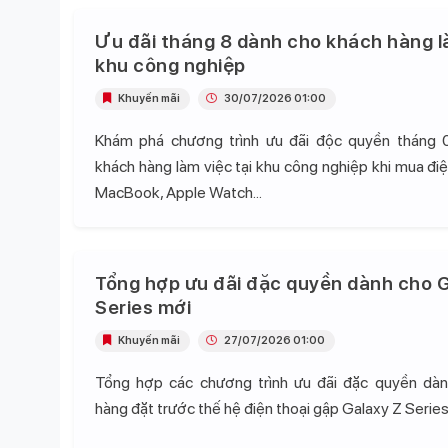
Ưu đãi tháng 8 dành cho khách hàng l
khu công nghiệp
Khuyến mãi
30/07/2026 01:00
Khám phá chương trình ưu đãi độc quyền tháng 
khách hàng làm việc tại khu công nghiệp khi mua điện
MacBook, Apple Watch...
Tổng hợp ưu đãi đặc quyền dành cho G
Series mới
Khuyến mãi
27/07/2026 01:00
Tổng hợp các chương trình ưu đãi đặc quyền dà
hàng đặt trước thế hệ điện thoại gập Galaxy Z Series