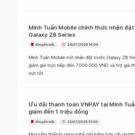
Minh Tuấn Mobile chính thức nhận đặt
Galaxy Z8 Series
Khuyến mãi
24/07/2026 16:00
Minh Tuấn Mobile mở nhận đặt trước Galaxy Z8 Se
giảm giá trực tiếp đến 7.000.000 VND và trợ giá t
cực tốt.
Ưu đãi thanh toán VNPAY tại Minh Tuấ
giảm đến 1 triệu đồng
Khuyến mãi
22/07/2026 01:00
Mua sắm thiết bị công nghệ tiết kiệm hơn với chương