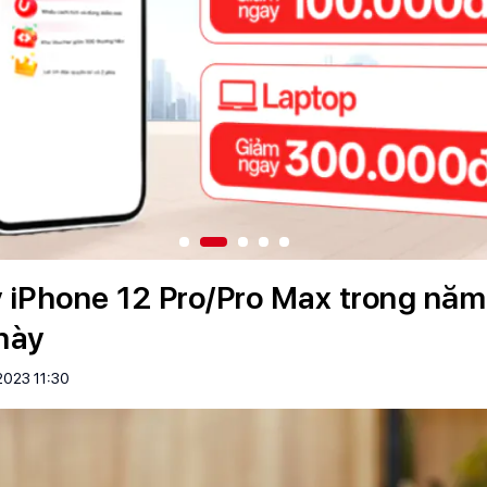
 iPhone 12 Pro/Pro Max trong năm
này
2023 11:30