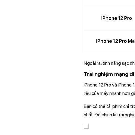
iPhone 12 Pro
iPhone 12 Pro Ma
Ngoài ra, tính năng sạc n
Trải nghiệm mạng di
iPhone 12 Pro và iPhone 1
liệu của máy nhanh hơn g
Bạn có thể tải phim chỉ t
nhất. Đó chính là trải ng