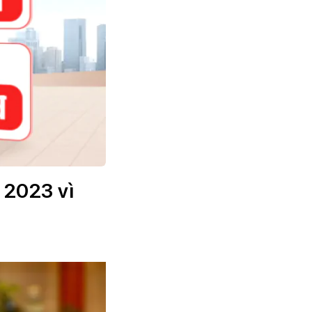
 2023 vì