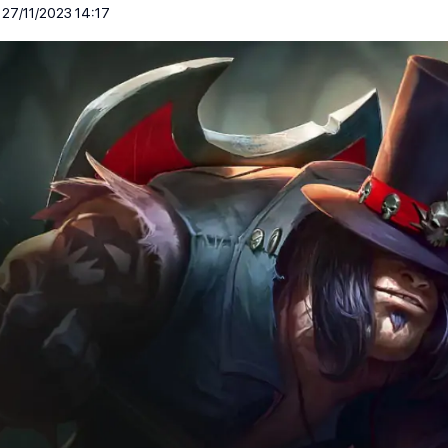
27/11/2023 14:17