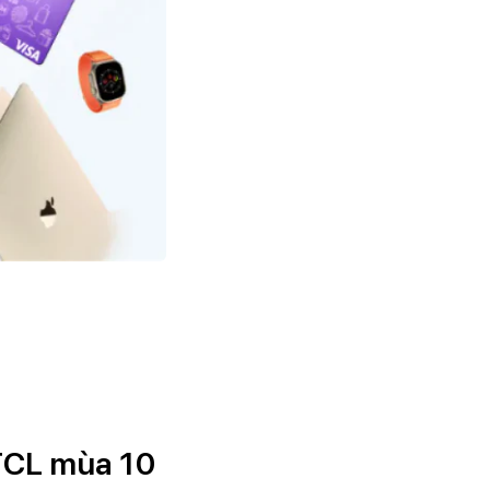
ĐTCL mùa 10