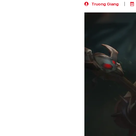
Truong Giang