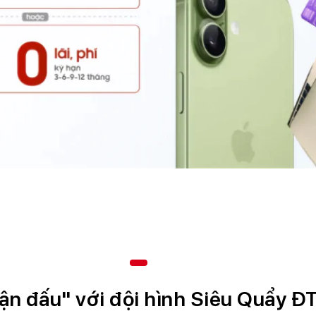
ận đấu" với đội hình Siêu Quẩy 