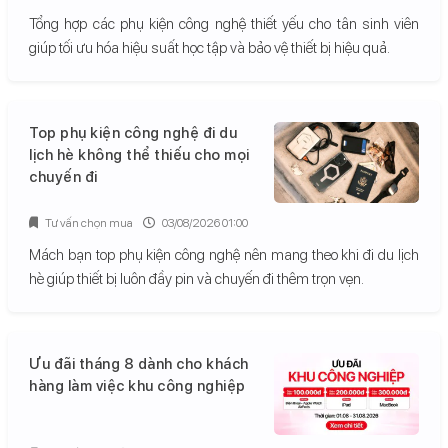
Tổng hợp các phụ kiện công nghệ thiết yếu cho tân sinh viên
giúp tối ưu hóa hiệu suất học tập và bảo vệ thiết bị hiệu quả.
Top phụ kiện công nghệ đi du
lịch hè không thể thiếu cho mọi
chuyến đi
Tư vấn chọn mua
03/08/2026 01:00
Mách bạn top phụ kiện công nghệ nên mang theo khi đi du lịch
hè giúp thiết bị luôn đầy pin và chuyến đi thêm trọn vẹn.
Ưu đãi tháng 8 dành cho khách
hàng làm việc khu công nghiệp