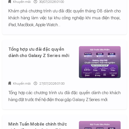
Khuyến mãi
30/07/2026 01:00
Khám phá chương trình ưu đãi độc quyền tháng 08 dành cho
khách hàng làm việc tại khu công nghiệp khi mua điện thoại,
iPad, MacBook, Apple Watch...
Tổng hợp ưu đãi đặc quyền
dành cho Galaxy Z Series mới
Khuyến mãi
27/07/2026 01:00
Tổng hợp các chương trình ưu đãi đặc quyền dành cho khách
hàng đặt trước thế hệ điện thoại gập Galaxy Z Series mới.
Minh Tuấn Mobile chính thức