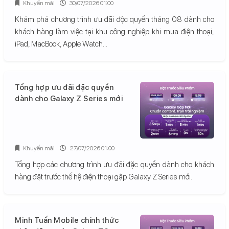
Khuyến mãi
30/07/2026 01:00
Khám phá chương trình ưu đãi độc quyền tháng 08 dành cho
khách hàng làm việc tại khu công nghiệp khi mua điện thoại,
iPad, MacBook, Apple Watch...
Tổng hợp ưu đãi đặc quyền
dành cho Galaxy Z Series mới
Khuyến mãi
27/07/2026 01:00
Tổng hợp các chương trình ưu đãi đặc quyền dành cho khách
hàng đặt trước thế hệ điện thoại gập Galaxy Z Series mới.
Minh Tuấn Mobile chính thức