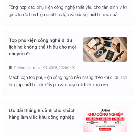
Tổng hợp các phụ kiện công nghệ thiết yếu cho tân sinh viên
giúp tối ưu hóa hiệu suất học tập và bảo vệ thiết bị hiệu quả.
Top phụ kiện công nghệ đi du
lịch hè không thể thiếu cho mọi
chuyến đi
Tư vấn chọn mua
03/08/2026 01:00
Mách bạn top phụ kiện công nghệ nên mang theo khi đi du lịch
hè giúp thiết bị luôn đầy pin và chuyến đi thêm trọn vẹn.
Ưu đãi tháng 8 dành cho khách
hàng làm việc khu công nghiệp