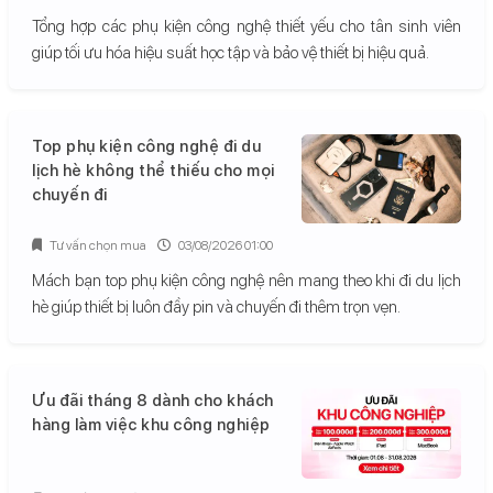
Tổng hợp các phụ kiện công nghệ thiết yếu cho tân sinh viên
giúp tối ưu hóa hiệu suất học tập và bảo vệ thiết bị hiệu quả.
Top phụ kiện công nghệ đi du
lịch hè không thể thiếu cho mọi
chuyến đi
Tư vấn chọn mua
03/08/2026 01:00
Mách bạn top phụ kiện công nghệ nên mang theo khi đi du lịch
hè giúp thiết bị luôn đầy pin và chuyến đi thêm trọn vẹn.
Ưu đãi tháng 8 dành cho khách
hàng làm việc khu công nghiệp