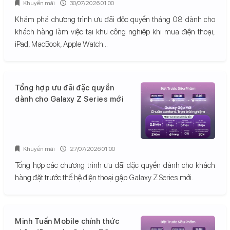
Khuyến mãi
30/07/2026 01:00
Khám phá chương trình ưu đãi độc quyền tháng 08 dành cho
khách hàng làm việc tại khu công nghiệp khi mua điện thoại,
iPad, MacBook, Apple Watch...
Tổng hợp ưu đãi đặc quyền
dành cho Galaxy Z Series mới
Khuyến mãi
27/07/2026 01:00
Tổng hợp các chương trình ưu đãi đặc quyền dành cho khách
hàng đặt trước thế hệ điện thoại gập Galaxy Z Series mới.
Minh Tuấn Mobile chính thức