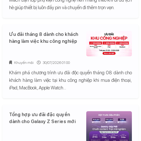
hè giúp thiết bị luôn đầy pin và chuyến đi thêm trọn vẹn.
Ưu đãi tháng 8 dành cho khách
hàng làm việc khu công nghiệp
Khuyến mãi
30/07/2026 01:00
Khám phá chương trình ưu đãi độc quyền tháng 08 dành cho
khách hàng làm việc tại khu công nghiệp khi mua điện thoại,
iPad, MacBook, Apple Watch...
Tổng hợp ưu đãi đặc quyền
dành cho Galaxy Z Series mới