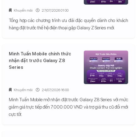
Khuyến mãi
27/07/2026 01:00
Tổng hợp các chương trình ưu đãi đặc quyền dành cho khách
hàng đặt trước thế hệ điện thoại gập Galaxy Z Series mới.
Minh Tuấn Mobile chính thức
nhận đặt trước Galaxy Z8
Series
Khuyến mãi
24/07/2026 16:00
Minh Tuấn Mobile mở nhận đặt trước Galaxy Z8 Series với mức
giảm giá trực tiếp đến 7.000.000 VND và trợ giá thu cũ đổi mới
cực tốt.