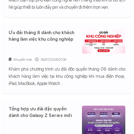
hè giúp thiết bị luôn đầy pin và chuyến đi thêm trọn vẹn.
Ưu đãi tháng 8 dành cho khách
hàng làm việc khu công nghiệp
Khuyến mãi
30/07/2026 01:00
Khám phá chương trình ưu đãi độc quyền tháng 08 dành cho
khách hàng làm việc tại khu công nghiệp khi mua điện thoại,
iPad, MacBook, Apple Watch...
Tổng hợp ưu đãi đặc quyền
dành cho Galaxy Z Series mới