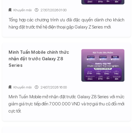
Khuyến mãi
27/07/2026 01:00
Tổng hợp các chương trình ưu đãi đặc quyền dành cho khách
hàng đặt trước thế hệ điện thoại gập Galaxy Z Series mới.
Minh Tuấn Mobile chính thức
nhận đặt trước Galaxy Z8
Series
Khuyến mãi
24/07/2026 16:00
Minh Tuấn Mobile mở nhận đặt trước Galaxy Z8 Series với mức
giảm giá trực tiếp đến 7.000.000 VND và trợ giá thu cũ đổi mới
cực tốt.