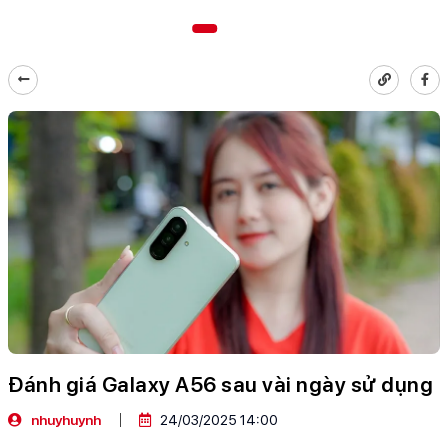
Đánh giá Galaxy A56 sau vài ngày sử dụng
nhuyhuynh
24/03/2025 14:00