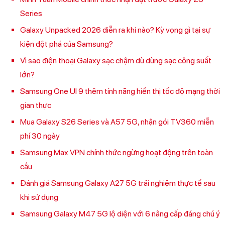
Series
Galaxy Unpacked 2026 diễn ra khi nào? Kỳ vọng gì tại sự
kiện đột phá của Samsung?
Vì sao điện thoại Galaxy sạc chậm dù dùng sạc công suất
lớn?
Samsung One UI 9 thêm tính năng hiển thị tốc độ mạng thời
gian thực
Mua Galaxy S26 Series và A57 5G, nhận gói TV360 miễn
phí 30 ngày
Samsung Max VPN chính thức ngừng hoạt động trên toàn
cầu
Đánh giá Samsung Galaxy A27 5G trải nghiệm thực tế sau
khi sử dụng
Samsung Galaxy M47 5G lộ diện với 6 nâng cấp đáng chú ý