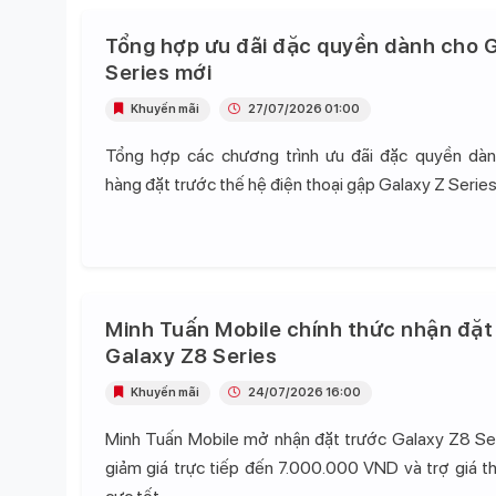
Tổng hợp ưu đãi đặc quyền dành cho G
Series mới
Khuyến mãi
27/07/2026 01:00
Tổng hợp các chương trình ưu đãi đặc quyền dà
hàng đặt trước thế hệ điện thoại gập Galaxy Z Series
Minh Tuấn Mobile chính thức nhận đặt
Galaxy Z8 Series
Khuyến mãi
24/07/2026 16:00
Minh Tuấn Mobile mở nhận đặt trước Galaxy Z8 Se
giảm giá trực tiếp đến 7.000.000 VND và trợ giá t