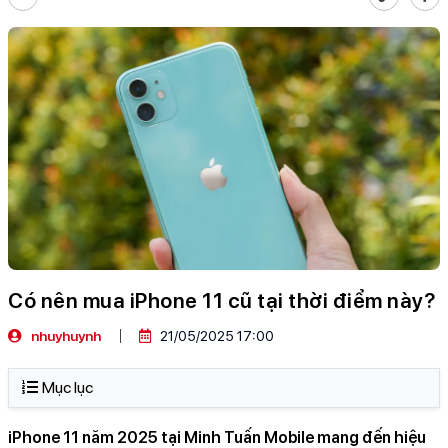
Có nên mua iPhone 11 cũ tại thời điểm này?
nhuyhuynh
21/05/2025 17:00
Mục lục
iPhone 11 năm 2025 tại Minh Tuấn Mobile mang đến hiệu