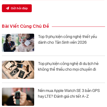
Gửi hỏi đáp
Bài Viết Cùng Chủ Đề
Top 9 phụ kiện công nghệ thiết yếu
dành cho Tân Sinh viên 2026
Top phụ kiện công nghệ đi du lịch hè
không thể thiếu cho mọi chuyến đi
Nên mua Apple Watch SE 3 bản GPS
hay LTE? Đánh giá chi tiết A-Z