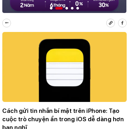
Cách gửi tin nhắn bí mật trên iPhone: Tạo
cuộc trò chuyện ẩn trong iOS dễ dàng hơn
bạn nghĩ