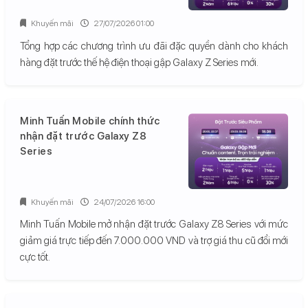
Khuyến mãi
27/07/2026 01:00
Tổng hợp các chương trình ưu đãi đặc quyền dành cho khách
hàng đặt trước thế hệ điện thoại gập Galaxy Z Series mới.
Minh Tuấn Mobile chính thức
nhận đặt trước Galaxy Z8
Series
Khuyến mãi
24/07/2026 16:00
Minh Tuấn Mobile mở nhận đặt trước Galaxy Z8 Series với mức
giảm giá trực tiếp đến 7.000.000 VND và trợ giá thu cũ đổi mới
cực tốt.