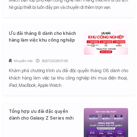
hè giúp thiết bị luôn đầy pin và chuyến đi thêm trọn vẹn.
Ưu đãi tháng 8 dành cho khách
hàng làm việc khu công nghiệp
Khuyến mãi
30/07/2026 01:00
Khám phá chương trình ưu đãi độc quyền tháng 08 dành cho
khách hàng làm việc tại khu công nghiệp khi mua điện thoại,
iPad, MacBook, Apple Watch...
Tổng hợp ưu đãi đặc quyền
dành cho Galaxy Z Series mới