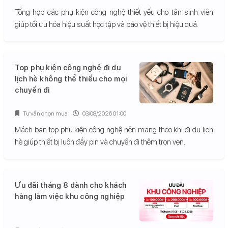
Tổng hợp các phụ kiện công nghệ thiết yếu cho tân sinh viên
giúp tối ưu hóa hiệu suất học tập và bảo vệ thiết bị hiệu quả.
Top phụ kiện công nghệ đi du
lịch hè không thể thiếu cho mọi
chuyến đi
Tư vấn chọn mua
03/08/2026 01:00
Mách bạn top phụ kiện công nghệ nên mang theo khi đi du lịch
hè giúp thiết bị luôn đầy pin và chuyến đi thêm trọn vẹn.
Ưu đãi tháng 8 dành cho khách
hàng làm việc khu công nghiệp