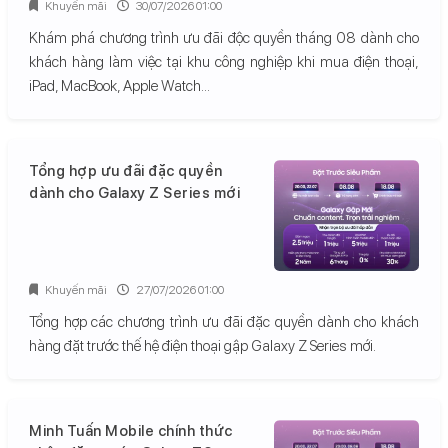
Khuyến mãi
30/07/2026 01:00
Khám phá chương trình ưu đãi độc quyền tháng 08 dành cho
khách hàng làm việc tại khu công nghiệp khi mua điện thoại,
iPad, MacBook, Apple Watch...
Tổng hợp ưu đãi đặc quyền
dành cho Galaxy Z Series mới
Khuyến mãi
27/07/2026 01:00
Tổng hợp các chương trình ưu đãi đặc quyền dành cho khách
hàng đặt trước thế hệ điện thoại gập Galaxy Z Series mới.
Minh Tuấn Mobile chính thức