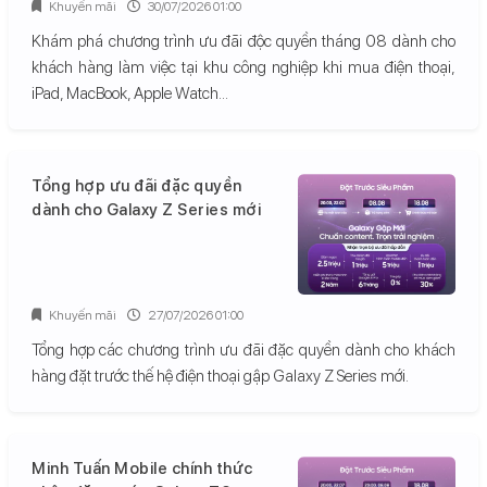
Khuyến mãi
30/07/2026 01:00
Khám phá chương trình ưu đãi độc quyền tháng 08 dành cho
khách hàng làm việc tại khu công nghiệp khi mua điện thoại,
iPad, MacBook, Apple Watch...
Tổng hợp ưu đãi đặc quyền
dành cho Galaxy Z Series mới
Khuyến mãi
27/07/2026 01:00
Tổng hợp các chương trình ưu đãi đặc quyền dành cho khách
hàng đặt trước thế hệ điện thoại gập Galaxy Z Series mới.
Minh Tuấn Mobile chính thức