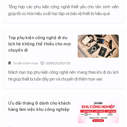
Tổng hợp các phụ kiện công nghệ thiết yếu cho tân sinh viên
giúp tối ưu hóa hiệu suất học tập và bảo vệ thiết bị hiệu quả.
Top phụ kiện công nghệ đi du
lịch hè không thể thiếu cho mọi
chuyến đi
Tư vấn chọn mua
03/08/2026 01:00
Mách bạn top phụ kiện công nghệ nên mang theo khi đi du lịch
hè giúp thiết bị luôn đầy pin và chuyến đi thêm trọn vẹn.
Ưu đãi tháng 8 dành cho khách
hàng làm việc khu công nghiệp