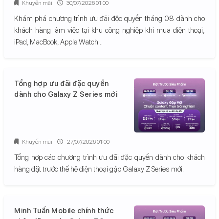
Khuyến mãi
30/07/2026 01:00
Khám phá chương trình ưu đãi độc quyền tháng 08 dành cho
khách hàng làm việc tại khu công nghiệp khi mua điện thoại,
iPad, MacBook, Apple Watch...
Tổng hợp ưu đãi đặc quyền
dành cho Galaxy Z Series mới
Khuyến mãi
27/07/2026 01:00
Tổng hợp các chương trình ưu đãi đặc quyền dành cho khách
hàng đặt trước thế hệ điện thoại gập Galaxy Z Series mới.
Minh Tuấn Mobile chính thức