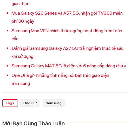
gian thực
Mua Galaxy S26 Series và A57 5G, nhận gói TV360 miễn
phí 30 ngày
Samsung Max VPN chính thức ngừng hoạt động trên toàn
cầu
Đánh giá Samsung Galaxy A27 5G trải nghiệm thực tế sau
khi sử dụng
Samsung Galaxy M47 5G lộ diện với 6 nâng cấp đáng chú ý
One UI là gì? Những tính năng nổi bật trên giao diện
Samsung
Tags:
One UI 7
Samsung
Mời Bạn Cùng Thảo Luận