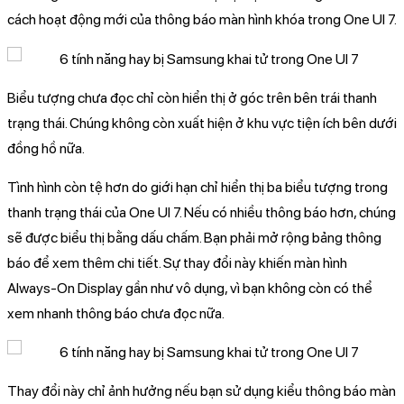
cách hoạt động mới của thông báo màn hình khóa trong One UI 7.
Biểu tượng chưa đọc chỉ còn hiển thị ở góc trên bên trái thanh
trạng thái. Chúng không còn xuất hiện ở khu vực tiện ích bên dưới
đồng hồ nữa.
Tình hình còn tệ hơn do giới hạn chỉ hiển thị ba biểu tượng trong
thanh trạng thái của One UI 7. Nếu có nhiều thông báo hơn, chúng
sẽ được biểu thị bằng dấu chấm. Bạn phải mở rộng bảng thông
báo để xem thêm chi tiết. Sự thay đổi này khiến màn hình
Always-On Display gần như vô dụng, vì bạn không còn có thể
xem nhanh thông báo chưa đọc nữa.
Thay đổi này chỉ ảnh hưởng nếu bạn sử dụng kiểu thông báo màn