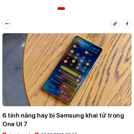
6 tính năng hay bị Samsung khai tử trong
One UI 7