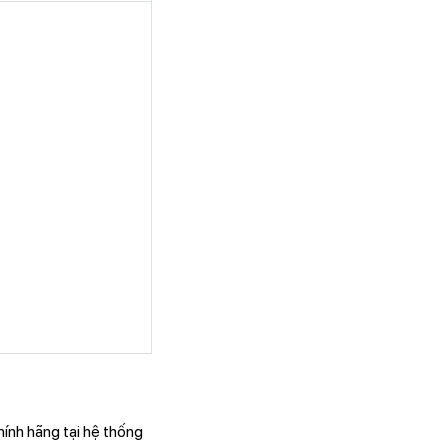
ính hãng tại hệ thống