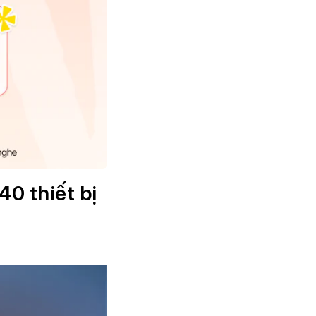
40 thiết bị