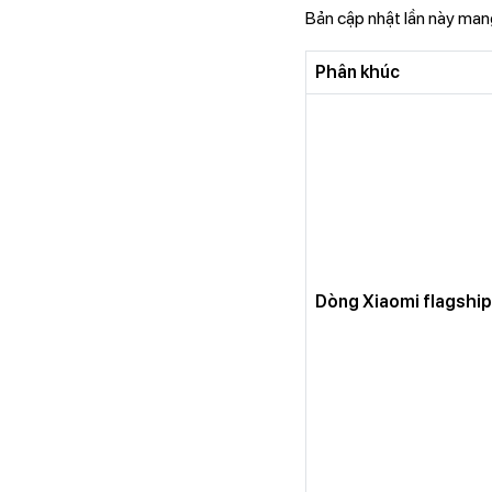
Bản cập nhật lần này mang
Phân khúc
Dòng Xiaomi flagship