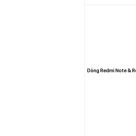
Dòng Redmi Note & R