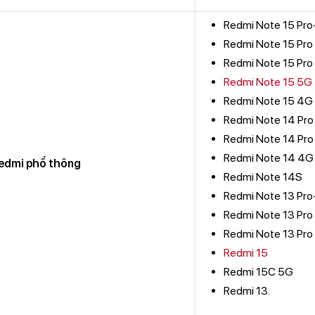
Redmi Note 15 Pr
Redmi Note 15 Pro
Redmi Note 15 Pr
Redmi Note 15 5G
Redmi Note 15 4G
Redmi Note 14 Pr
Redmi Note 14 Pr
Redmi Note 14 4G
edmi phổ thông
Redmi Note 14S
Redmi Note 13 Pr
Redmi Note 13 Pro
Redmi Note 13 Pro
Redmi 15
Redmi 15C 5G
Redmi 13.