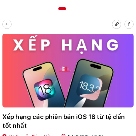
Xếp hạng các phiên bản iOS 18 từ tệ đến
tốt nhất