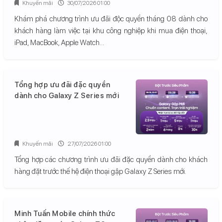
Khuyến mãi
30/07/2026 01:00
Khám phá chương trình ưu đãi độc quyền tháng 08 dành cho
khách hàng làm việc tại khu công nghiệp khi mua điện thoại,
iPad, MacBook, Apple Watch...
Tổng hợp ưu đãi đặc quyền
dành cho Galaxy Z Series mới
Khuyến mãi
27/07/2026 01:00
Tổng hợp các chương trình ưu đãi đặc quyền dành cho khách
hàng đặt trước thế hệ điện thoại gập Galaxy Z Series mới.
Minh Tuấn Mobile chính thức