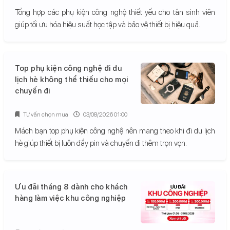
Tổng hợp các phụ kiện công nghệ thiết yếu cho tân sinh viên
giúp tối ưu hóa hiệu suất học tập và bảo vệ thiết bị hiệu quả.
Top phụ kiện công nghệ đi du
lịch hè không thể thiếu cho mọi
chuyến đi
Tư vấn chọn mua
03/08/2026 01:00
Mách bạn top phụ kiện công nghệ nên mang theo khi đi du lịch
hè giúp thiết bị luôn đầy pin và chuyến đi thêm trọn vẹn.
Ưu đãi tháng 8 dành cho khách
hàng làm việc khu công nghiệp