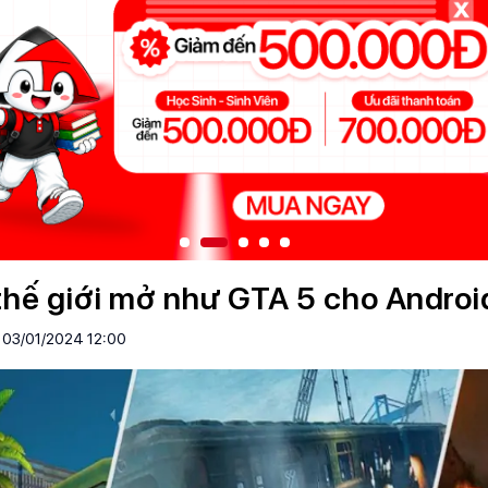
thế giới mở như GTA 5 cho Androi
03/01/2024 12:00