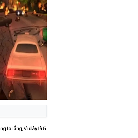
 lo lắng, vì đây là 5