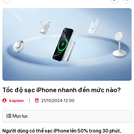
Tốc độ sạc iPhone nhanh đến mức nào?
kayden
21/10/2024 12:00
Mục lục
Người dùng có thể sạc iPhone lên 50% trong 30 phút,