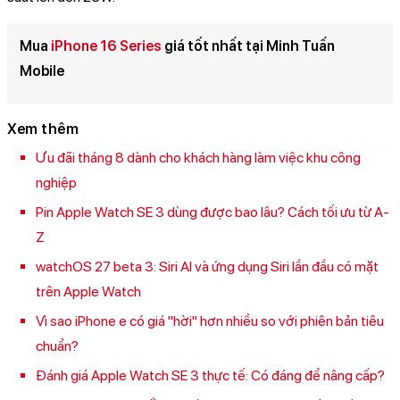
Mua
iPhone 16 Series
giá tốt nhất tại Minh Tuấn
Mobile
Xem thêm
Ưu đãi tháng 8 dành cho khách hàng làm việc khu công
nghiệp
Pin Apple Watch SE 3 dùng được bao lâu? Cách tối ưu từ A-
Z
watchOS 27 beta 3: Siri AI và ứng dụng Siri lần đầu có mặt
trên Apple Watch
Vì sao iPhone e có giá "hời" hơn nhiều so với phiên bản tiêu
chuẩn?
Đánh giá Apple Watch SE 3 thực tế: Có đáng để nâng cấp?