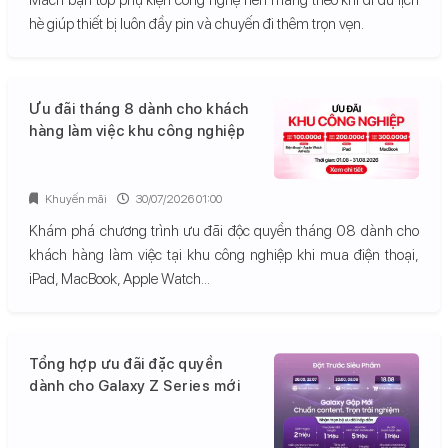
hè giúp thiết bị luôn đầy pin và chuyến đi thêm trọn vẹn.
Ưu đãi tháng 8 dành cho khách
hàng làm việc khu công nghiệp
Khuyến mãi
30/07/2026 01:00
Khám phá chương trình ưu đãi độc quyền tháng 08 dành cho
khách hàng làm việc tại khu công nghiệp khi mua điện thoại,
iPad, MacBook, Apple Watch...
Tổng hợp ưu đãi đặc quyền
dành cho Galaxy Z Series mới