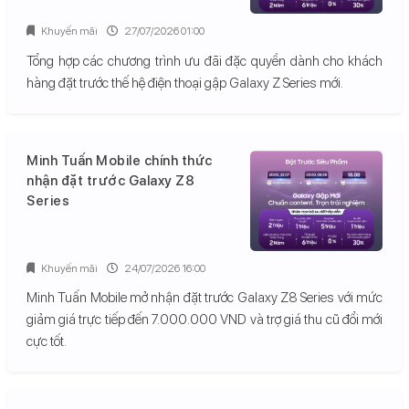
Khuyến mãi
27/07/2026 01:00
Tổng hợp các chương trình ưu đãi đặc quyền dành cho khách
hàng đặt trước thế hệ điện thoại gập Galaxy Z Series mới.
Minh Tuấn Mobile chính thức
nhận đặt trước Galaxy Z8
Series
Khuyến mãi
24/07/2026 16:00
Minh Tuấn Mobile mở nhận đặt trước Galaxy Z8 Series với mức
giảm giá trực tiếp đến 7.000.000 VND và trợ giá thu cũ đổi mới
cực tốt.