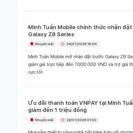
Minh Tuấn Mobile chính thức nhận đặt
Galaxy Z8 Series
Khuyến mãi
24/07/2026 16:00
Minh Tuấn Mobile mở nhận đặt trước Galaxy Z8 Se
giảm giá trực tiếp đến 7.000.000 VND và trợ giá t
cực tốt.
Ưu đãi thanh toán VNPAY tại Minh Tuấ
giảm đến 1 triệu đồng
Khuyến mãi
22/07/2026 01:00
Mua sắm thiết bị công nghệ tiết kiệm hơn với chương