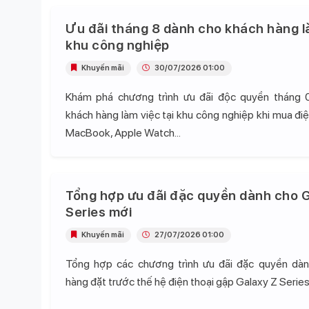
Ưu đãi tháng 8 dành cho khách hàng l
khu công nghiệp
Khuyến mãi
30/07/2026 01:00
Khám phá chương trình ưu đãi độc quyền tháng 
khách hàng làm việc tại khu công nghiệp khi mua điện
MacBook, Apple Watch...
Tổng hợp ưu đãi đặc quyền dành cho G
Series mới
Khuyến mãi
27/07/2026 01:00
Tổng hợp các chương trình ưu đãi đặc quyền dà
hàng đặt trước thế hệ điện thoại gập Galaxy Z Series