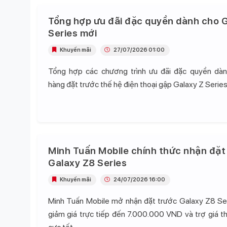
Tổng hợp ưu đãi đặc quyền dành cho G
Series mới
Khuyến mãi
27/07/2026 01:00
Tổng hợp các chương trình ưu đãi đặc quyền dà
hàng đặt trước thế hệ điện thoại gập Galaxy Z Series
Minh Tuấn Mobile chính thức nhận đặt
Galaxy Z8 Series
Khuyến mãi
24/07/2026 16:00
Minh Tuấn Mobile mở nhận đặt trước Galaxy Z8 Se
giảm giá trực tiếp đến 7.000.000 VND và trợ giá t