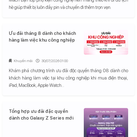
hè giúp thiết bị luôn đầy pin và chuyến đi thêm trọn vẹn.
Ưu đãi tháng 8 dành cho khách
hàng làm việc khu công nghiệp
Khuyến mãi
30/07/2026 01:00
Khám phá chương trình ưu đãi độc quyền tháng 08 dành cho
khách hàng làm việc tại khu công nghiệp khi mua điện thoại,
iPad, MacBook, Apple Watch...
Tổng hợp ưu đãi đặc quyền
dành cho Galaxy Z Series mới