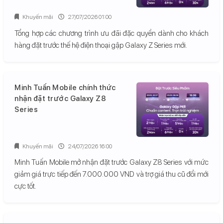
Khuyến mãi
27/07/2026 01:00
Tổng hợp các chương trình ưu đãi đặc quyền dành cho khách
hàng đặt trước thế hệ điện thoại gập Galaxy Z Series mới.
Minh Tuấn Mobile chính thức
nhận đặt trước Galaxy Z8
Series
Khuyến mãi
24/07/2026 16:00
Minh Tuấn Mobile mở nhận đặt trước Galaxy Z8 Series với mức
giảm giá trực tiếp đến 7.000.000 VND và trợ giá thu cũ đổi mới
cực tốt.