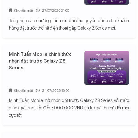
Khuyến mãi
27/07/2026 01:00
Tổng hợp các chương trình ưu đãi đặc quyền dành cho khách
hàng đặt trước thế hệ điện thoại gập Galaxy Z Series mới.
Minh Tuấn Mobile chính thức
nhận đặt trước Galaxy Z8
Series
Khuyến mãi
24/07/2026 16:00
Minh Tuấn Mobile mở nhận đặt trước Galaxy Z8 Series với mức
giảm giá trực tiếp đến 7.000.000 VND và trợ giá thu cũ đổi mới
cực tốt.