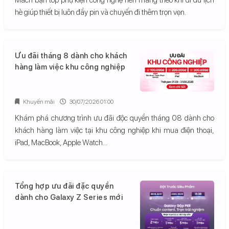
hè giúp thiết bị luôn đầy pin và chuyến đi thêm trọn vẹn.
Ưu đãi tháng 8 dành cho khách
hàng làm việc khu công nghiệp
Khuyến mãi
30/07/2026 01:00
Khám phá chương trình ưu đãi độc quyền tháng 08 dành cho
khách hàng làm việc tại khu công nghiệp khi mua điện thoại,
iPad, MacBook, Apple Watch...
Tổng hợp ưu đãi đặc quyền
dành cho Galaxy Z Series mới