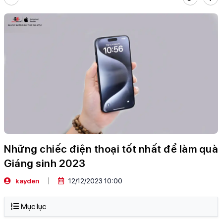
Những chiếc điện thoại tốt nhất để làm quà
Giáng sinh 2023
kayden
12/12/2023 10:00
Mục lục