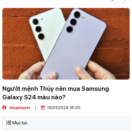
Người mệnh Thủy nên mua Samsung
Galaxy S24 màu nào?
nhuyhuynh
15/01/2024 16:00
Mục lục