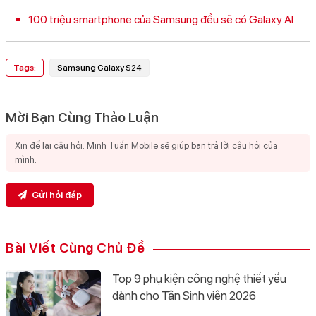
100 triệu smartphone của Samsung đều sẽ có Galaxy AI
Tags:
Samsung Galaxy S24
Mời Bạn Cùng Thảo Luận
Gửi hỏi đáp
Bài Viết Cùng Chủ Đề
Top 9 phụ kiện công nghệ thiết yếu
dành cho Tân Sinh viên 2026