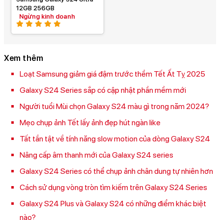
12GB 256GB
Ngừng kinh doanh
Xem thêm
Loạt Samsung giảm giá đậm trước thềm Tết Ất Tỵ 2025
Galaxy S24 Series sắp có cập nhật phần mềm mới
Người tuổi Mùi chọn Galaxy S24 màu gì trong năm 2024?
Mẹo chụp ảnh Tết lấy ảnh đẹp hút ngàn like
Tất tần tật về tính năng slow motion của dòng Galaxy S24
Nâng cấp âm thanh mới của Galaxy S24 series
Galaxy S24 Series có thể chụp ảnh chân dung tự nhiên hơn
Cách sử dụng vòng tròn tìm kiếm trên Galaxy S24 Series
Galaxy S24 Plus và Galaxy S24 có những điểm khác biệt
nào?