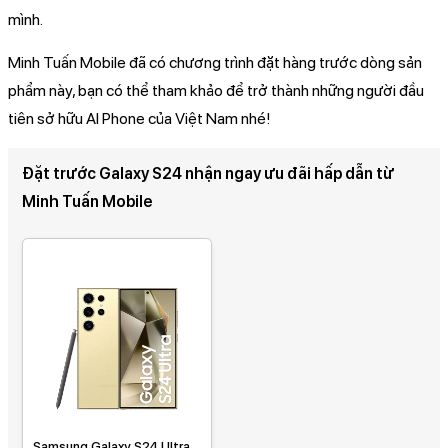
mình.
Minh Tuấn Mobile đã có chương trình đặt hàng trước dòng sản
phẩm này, bạn có thể tham khảo để trở thành những người đầu
tiên sở hữu AI Phone của Việt Nam nhé!
Đặt trước Galaxy S24 nhận ngay ưu đãi hấp dẫn từ
Minh Tuấn Mobile
Samsung Galaxy S24 Ultra