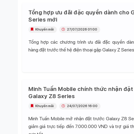
Tổng hợp ưu đãi đặc quyền dành cho G
Series mới
Khuyến mãi
27/07/2026 01:00
Tổng hợp các chương trình ưu đãi đặc quyền dà
hàng đặt trước thế hệ điện thoại gập Galaxy Z Series
Minh Tuấn Mobile chính thức nhận đặt
Galaxy Z8 Series
Khuyến mãi
24/07/2026 16:00
Minh Tuấn Mobile mở nhận đặt trước Galaxy Z8 Se
giảm giá trực tiếp đến 7.000.000 VND và trợ giá t