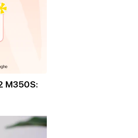
 2 M350S: