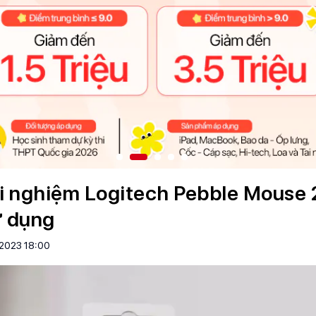
ải nghiệm Logitech Pebble Mouse
ử dụng
2023 18:00