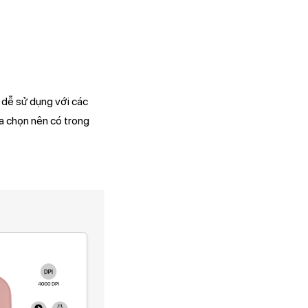
dễ sử dụng với các
ựa chọn nên có trong