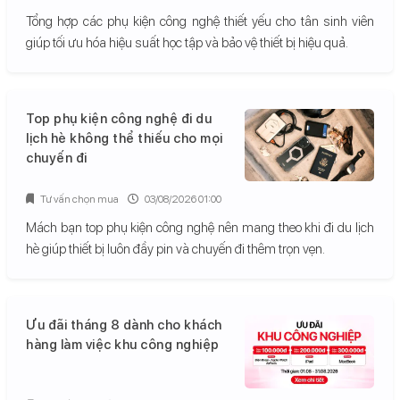
Tổng hợp các phụ kiện công nghệ thiết yếu cho tân sinh viên
giúp tối ưu hóa hiệu suất học tập và bảo vệ thiết bị hiệu quả.
Top phụ kiện công nghệ đi du
lịch hè không thể thiếu cho mọi
chuyến đi
Tư vấn chọn mua
03/08/2026 01:00
Mách bạn top phụ kiện công nghệ nên mang theo khi đi du lịch
hè giúp thiết bị luôn đầy pin và chuyến đi thêm trọn vẹn.
Ưu đãi tháng 8 dành cho khách
hàng làm việc khu công nghiệp