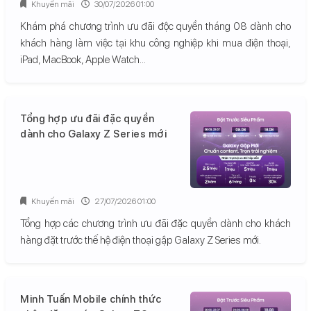
Khuyến mãi
30/07/2026 01:00
Khám phá chương trình ưu đãi độc quyền tháng 08 dành cho
khách hàng làm việc tại khu công nghiệp khi mua điện thoại,
iPad, MacBook, Apple Watch...
Tổng hợp ưu đãi đặc quyền
dành cho Galaxy Z Series mới
Khuyến mãi
27/07/2026 01:00
Tổng hợp các chương trình ưu đãi đặc quyền dành cho khách
hàng đặt trước thế hệ điện thoại gập Galaxy Z Series mới.
Minh Tuấn Mobile chính thức