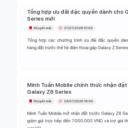
Tổng hợp ưu đãi đặc quyền dành cho G
Series mới
Khuyến mãi
27/07/2026 01:00
Tổng hợp các chương trình ưu đãi đặc quyền dà
hàng đặt trước thế hệ điện thoại gập Galaxy Z Series
Minh Tuấn Mobile chính thức nhận đặt
Galaxy Z8 Series
Khuyến mãi
24/07/2026 16:00
Minh Tuấn Mobile mở nhận đặt trước Galaxy Z8 Se
giảm giá trực tiếp đến 7.000.000 VND và trợ giá t