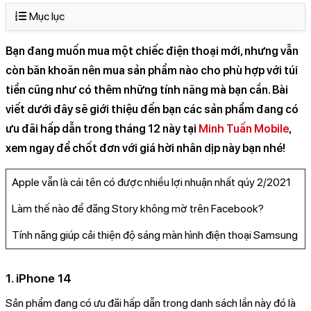
Mục lục
Bạn đang muốn mua một chiếc điện thoại mới, nhưng vẫn
còn băn khoăn nên mua sản phẩm nào cho phù hợp với túi
tiền cũng như có thêm những tính năng mà bạn cần. Bài
viết dưới đây sẽ giới thiệu đến bạn các sản phẩm đang có
ưu đãi hấp dẫn trong tháng 12 này tại
Minh Tuấn Mobile
,
xem ngay để chốt đơn với giá hời nhân dịp này bạn nhé!
Apple vẫn là cái tên có được nhiều lợi nhuận nhất qúy 2/2021
Làm thế nào để đăng Story không mờ trên Facebook?
Tính năng giúp cải thiện độ sáng màn hình điện thoại Samsung
1. iPhone 14
Sản phẩm đang có ưu đãi hấp dẫn trong danh sách lần này đó là