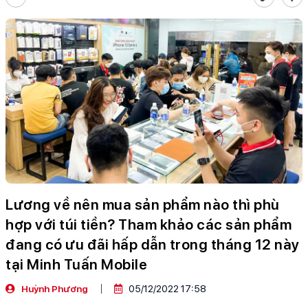
Lương về nên mua sản phẩm nào thì phù
hợp với túi tiền? Tham khảo các sản phẩm
đang có ưu đãi hấp dẫn trong tháng 12 này
tại Minh Tuấn Mobile
Huỳnh Phương
05/12/2022 17:58